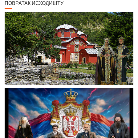
ПОВРАТАК ИСХОДИШТУ