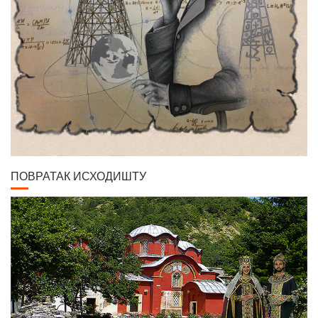
ПОВРАТАК ИСХОДИШТУ