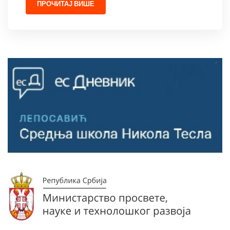
ПРОЧИТАЈ ВИШЕ