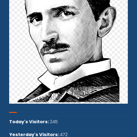
Today's Visitors:
245
Yesterday's Visitors:
472