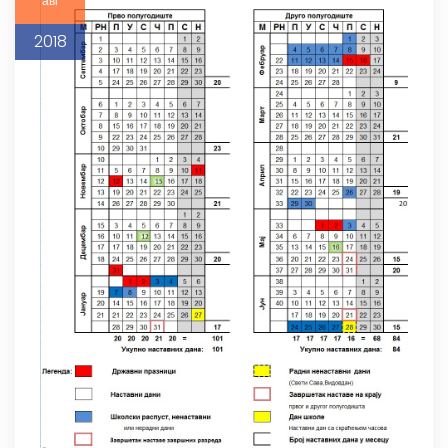
авг
2018