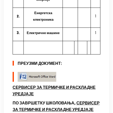
Енергетска
2.
1
електроника
3.
Електричне машине
1
ПРЕУЗМИ ДОКУМЕНТ:
СЕРВИСЕР ЗА ТЕРМИЧКЕ И РАСХЛАДНЕ
УРЕДЈАЈЕ
ПО ЗАВРШЕТКУ ШКОЛОВАЊА,
СЕРВИСЕР
ЗА ТЕРМИЧКЕ И РАСХЛАДНЕ УРЕДЈАЈЕ