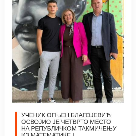
УЧЕНИК ОГЊЕН БЛАГОЈЕВИЋ
ОСВОЈИО ЈЕ ЧЕТВРТО МЕСТО
НА РЕПУБЛИЧКОМ ТАКМИЧЕЊУ
ИЗ МАТЕМАТИКЕ !