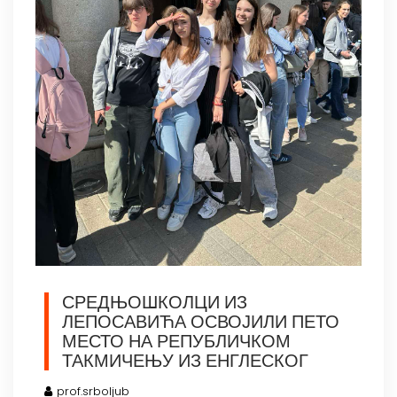
СРЕДЊОШКОЛЦИ ИЗ
ЛЕПОСАВИЋА ОСВОЈИЛИ ПЕТО
МЕСТО НА РЕПУБЛИЧКОМ
ТАКМИЧЕЊУ ИЗ ЕНГЛЕСКОГ
prof.srboljub