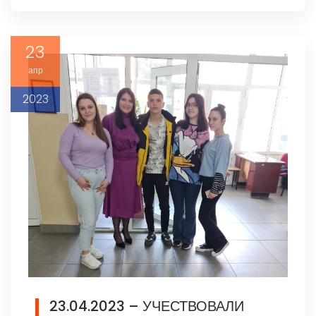
23
апр
2023
23.04.2023 – УЧЕСТВОВАЛИ