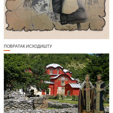
ПОВРАТАК ИСХОДИШТУ