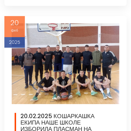
20
феб
2025
20.02.2025 КОШАРКАШКА
ЕКИПА НАШЕ ШКОЛЕ
ИЗБОРИЛА ПЛАСМАН НА