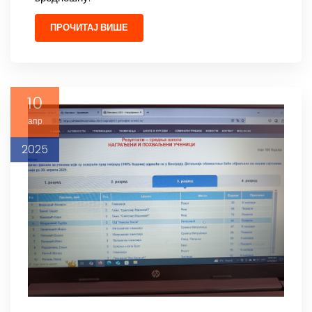
ПРОЧИТАЈ ВИШЕ
10
апр
2025