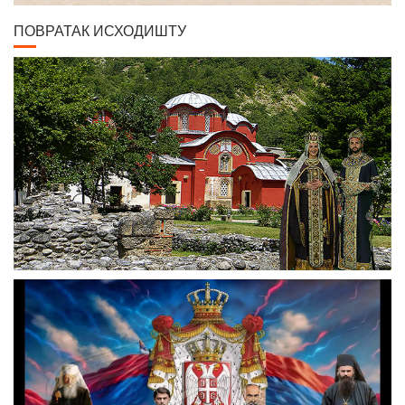
ПОВРАТАК ИСХОДИШТУ