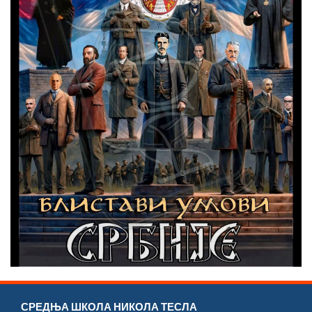
СРЕДЊА ШКОЛА НИКОЛА ТЕСЛА