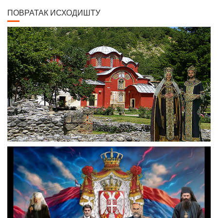
ПОВРАТАК ИСХОДИШТУ