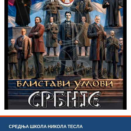
СРЕДЊА ШКОЛА НИКОЛА ТЕСЛА