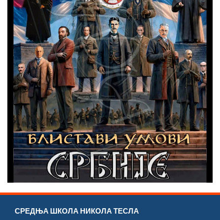
СРЕДЊА ШКОЛА НИКОЛА ТЕСЛА