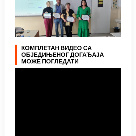
КОМПЛЕТАН ВИДЕО СА
ОБЈЕДИЊЕНОГ ДОГАЂАЈА
МОЖЕ ПОГЛЕДАТИ