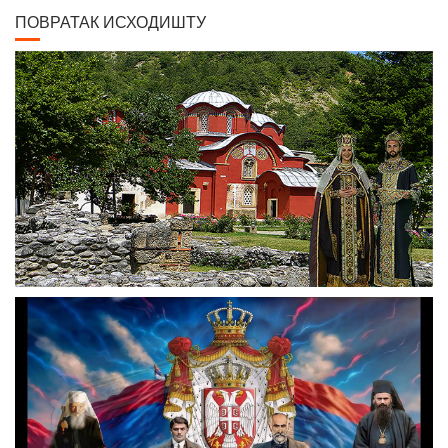
ПОВРАТАК ИСХОДИШТУ