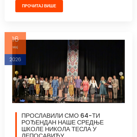
ПРОЧИТАЈ ВИШЕ
16
мај
2026
ПРОСЛАВИЛИ СМО 64-ТИ
РОЂЕНДАН НАШЕ СРЕДЊЕ
ШКОЛЕ НИКОЛА ТЕСЛА У
ЛЕПОСАВИЋУ