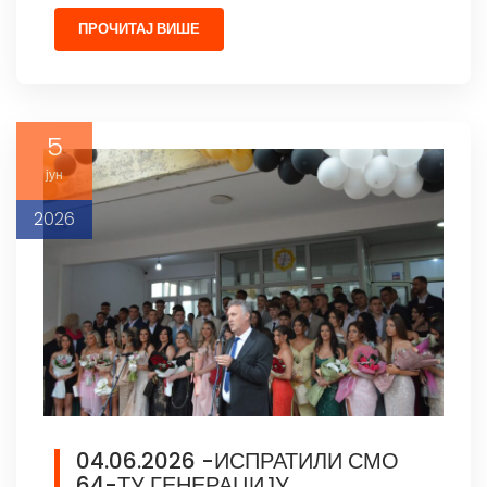
ПРОЧИТАЈ ВИШЕ
5
јун
2026
04.06.2026 -ИСПРАТИЛИ СМО
64-ТУ ГЕНЕРАЦИЈУ