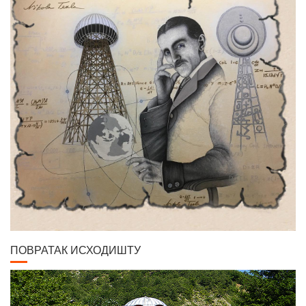
ПОВРАТАК ИСХОДИШТУ