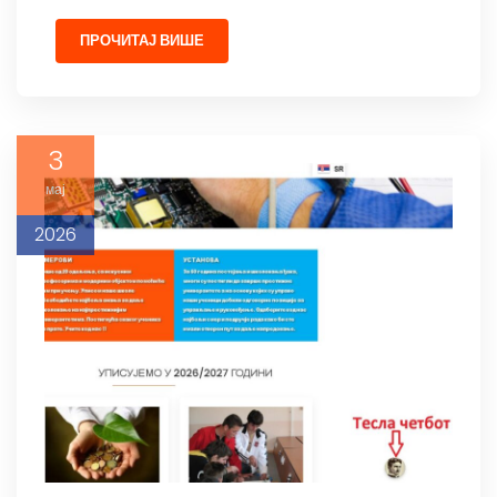
ПРОЧИТАЈ ВИШЕ
3
мај
2026