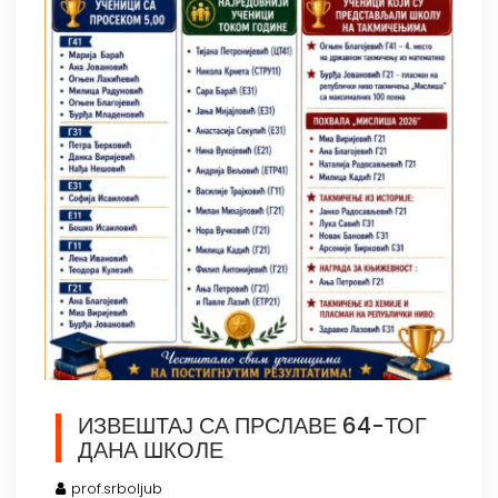
ИЗВЕШТАЈ СА ПРСЛАВЕ 64-ТОГ
ДАНА ШКОЛЕ
prof.srboljub