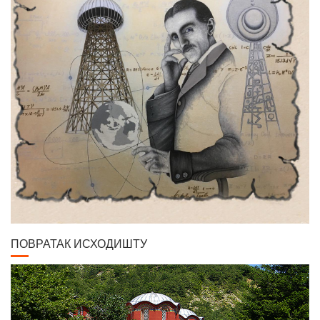
ПОВРАТАК ИСХОДИШТУ