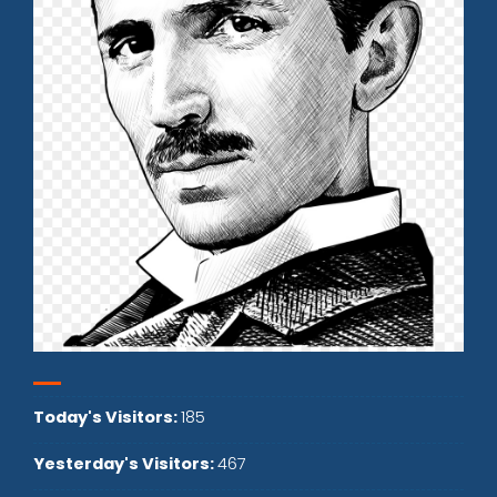
Today's Visitors:
185
Yesterday's Visitors:
467