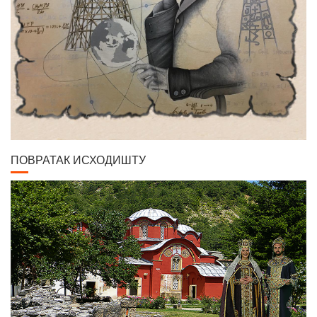
ПОВРАТАК ИСХОДИШТУ