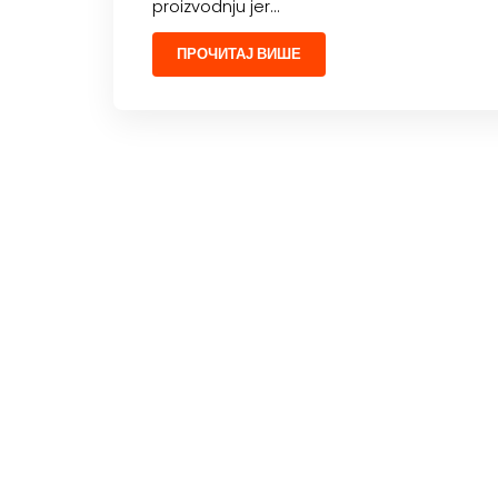
proizvodnju jer…
ПРОЧИТАЈ ВИШЕ