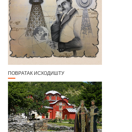
ПОВРАТАК ИСХОДИШТУ