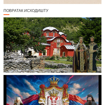
ПОВРАТАК ИСХОДИШТУ