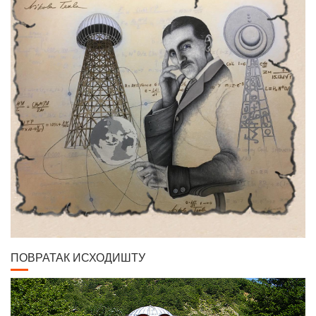
ПОВРАТАК ИСХОДИШТУ