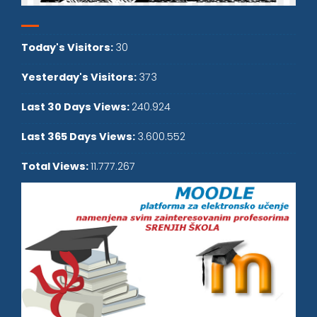
Today's Visitors:
30
Yesterday's Visitors:
373
Last 30 Days Views:
240.924
Last 365 Days Views:
3.600.552
Total Views:
11.777.267