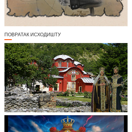
ПОВРАТАК ИСХОДИШТУ