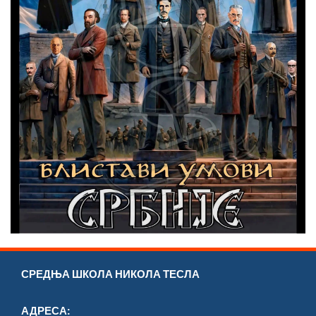
СРЕДЊА ШКОЛА НИКОЛА ТЕСЛА
АДРЕСА: