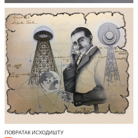
ПОВРАТАК ИСХОДИШТУ