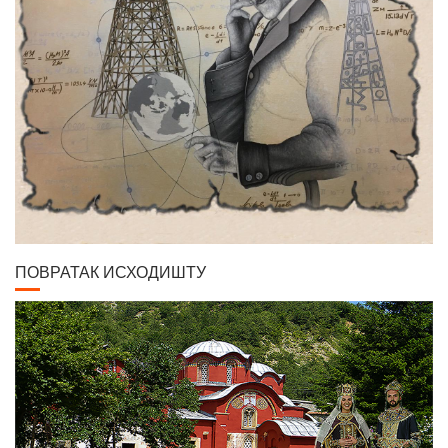
ПОВРАТАК ИСХОДИШТУ