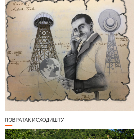
ПОВРАТАК ИСХОДИШТУ