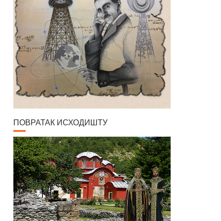
ПОВРАТАК ИСХОДИШТУ