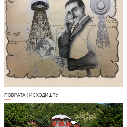
ПОВРАТАК ИСХОДИШТУ