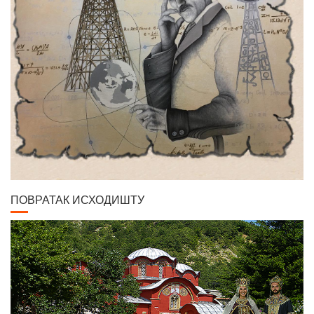
ПОВРАТАК ИСХОДИШТУ