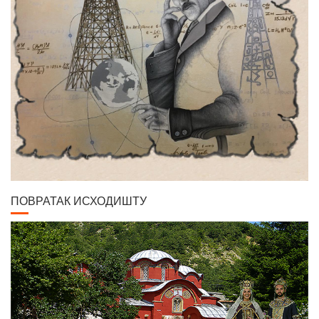
ПОВРАТАК ИСХОДИШТУ