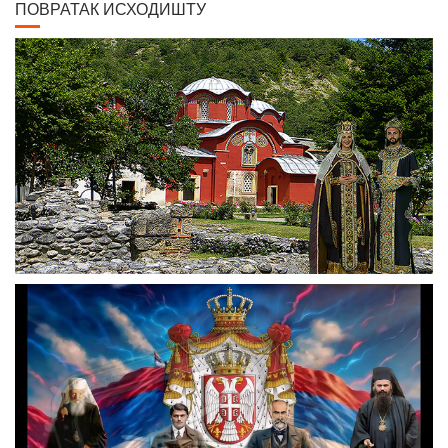
ПОВРАТАК ИСХОДИШТУ