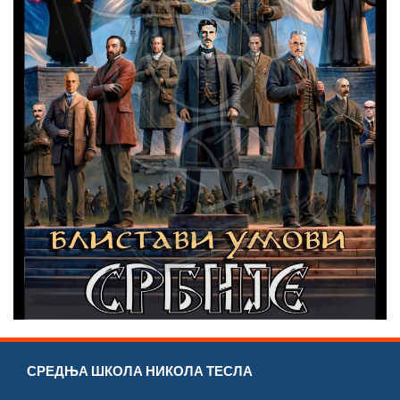
СРЕДЊА ШКОЛА НИКОЛА ТЕСЛА